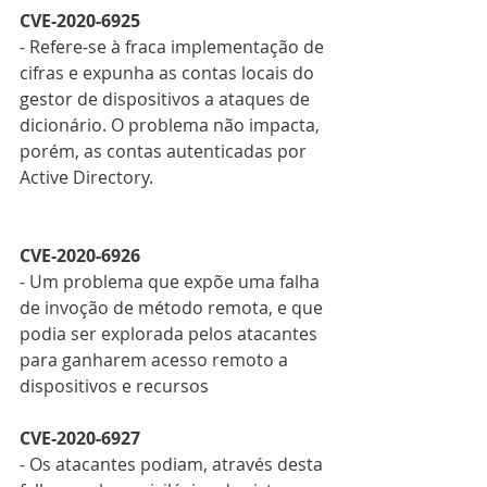
CVE-2020-6925
- Refere-se à fraca implementação de 
cifras e expunha as contas locais do 
gestor de dispositivos a ataques de 
dicionário. O problema não impacta, 
porém, as contas autenticadas por 
Active Directory.
CVE-2020-6926
- Um problema que expõe uma falha 
de invoção de método remota, e que 
podia ser explorada pelos atacantes 
para ganharem acesso remoto a 
dispositivos e recursos
CVE-2020-6927
- Os atacantes podiam, através desta 