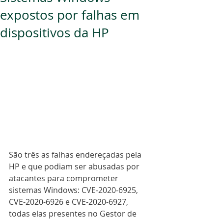
expostos por falhas em
dispositivos da HP
São três as falhas endereçadas pela 
HP e que podiam ser abusadas por 
atacantes para comprometer 
sistemas Windows: CVE-2020-6925, 
CVE-2020-6926 e CVE-2020-6927, 
todas elas presentes no Gestor de 