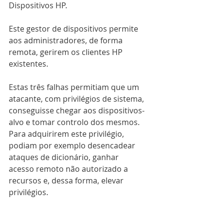
Dispositivos HP.
Este gestor de dispositivos permite 
aos administradores, de forma 
remota, gerirem os clientes HP 
existentes.
Estas três falhas permitiam que um 
atacante, com privilégios de sistema, 
conseguisse chegar aos dispositivos-
alvo e tomar controlo dos mesmos. 
Para adquirirem este privilégio, 
podiam por exemplo desencadear 
ataques de dicionário, ganhar 
acesso remoto não autorizado a 
recursos e, dessa forma, elevar 
privilégios.