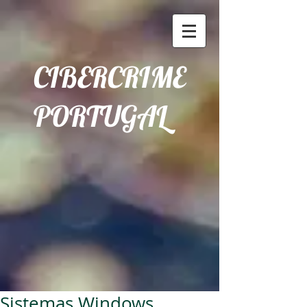
CIBERCRIME
PORTUGAL
Sistemas Windows