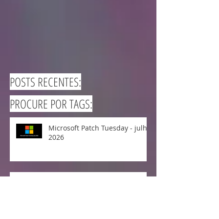
POSTS RECENTES:
PROCURE POR TAGS:
Microsoft Patch Tuesday - julho
2026
Microsoft Patch Tuesday -
junho 2026