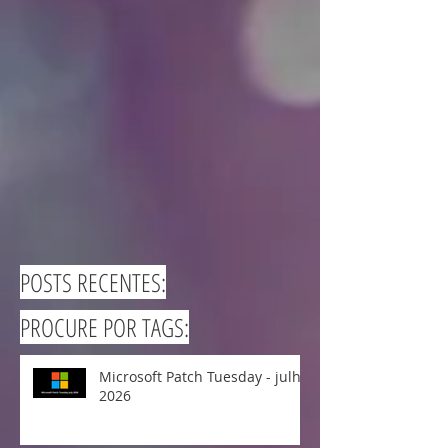
POSTS RECENTES:
PROCURE POR TAGS:
Microsoft Patch Tuesday - julho
2026