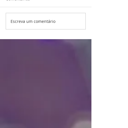
Escreva um comentário