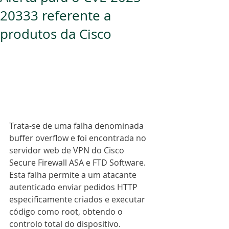
20333 referente a
produtos da Cisco
Trata-se de uma falha denominada 
buffer overflow e foi encontrada no 
servidor web de VPN do Cisco 
Secure Firewall ASA e FTD Software. 
Esta falha permite a um atacante 
autenticado enviar pedidos HTTP 
especificamente criados e executar 
código como root, obtendo o 
controlo total do dispositivo.