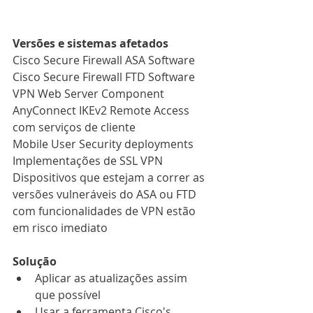
Versões e sistemas afetados
Cisco Secure Firewall ASA Software
Cisco Secure Firewall FTD Software
VPN Web Server Component
AnyConnect IKEv2 Remote Access 
com serviços de cliente
Mobile User Security deployments
Implementações de SSL VPN
Dispositivos que estejam a correr as 
versões vulneráveis do ASA ou FTD 
com funcionalidades de VPN estão 
em risco imediato
Solução
Aplicar as atualizações assim 
que possível
Usar a ferramenta Cisco's 