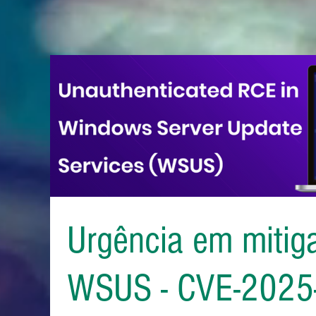
Urgência em mitiga
WSUS - CVE-2025