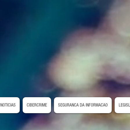
NOTICIAS
CIBERCRIME
SEGURANCA DA INFORMACAO
LEGIS