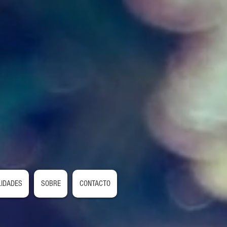
LIDADES
SOBRE
CONTACTO