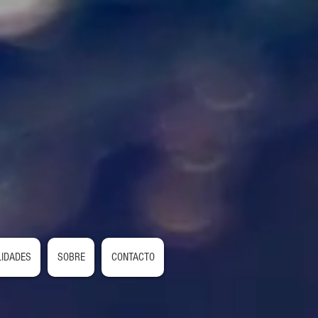
LIDADES
SOBRE
CONTACTO