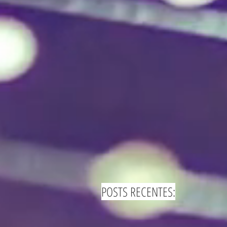
POSTS RECENTES: