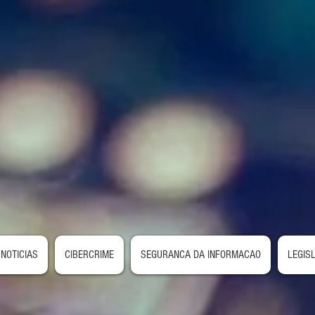
NOTICIAS
CIBERCRIME
SEGURANCA DA INFORMACAO
LEGIS