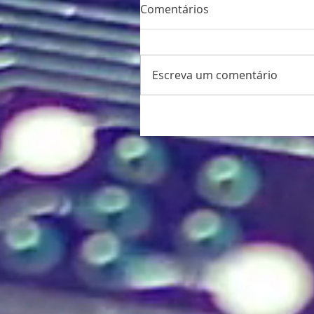
Comentários
Escreva um comentário