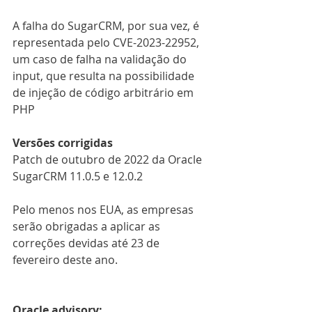
A falha do SugarCRM, por sua vez, é 
representada pelo CVE-2023-22952, 
um caso de falha na validação do 
input, que resulta na possibilidade 
de injeção de código arbitrário em 
PHP
Versões corrigidas
Patch de outubro de 2022 da Oracle
SugarCRM 11.0.5 e 12.0.2
Pelo menos nos EUA, as empresas 
serão obrigadas a aplicar as 
correções devidas até 23 de 
fevereiro deste ano.
Oracle advisory: