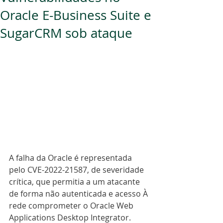
Oracle E-Business Suite e
SugarCRM sob ataque
A falha da Oracle é representada 
pelo CVE-2022-21587, de severidade 
crítica, que permitia a um atacante 
de forma não autenticada e acesso À 
rede comprometer o Oracle Web 
Applications Desktop Integrator.