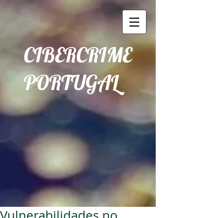
CIBERCRIME
PORTUGAL
Vulnerabilidades no