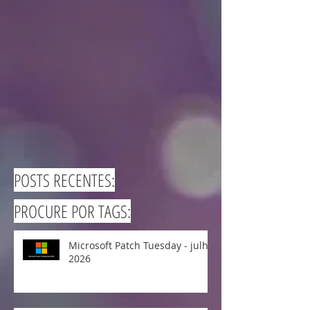
POSTS RECENTES:
PROCURE POR TAGS:
Microsoft Patch Tuesday - julho
2026