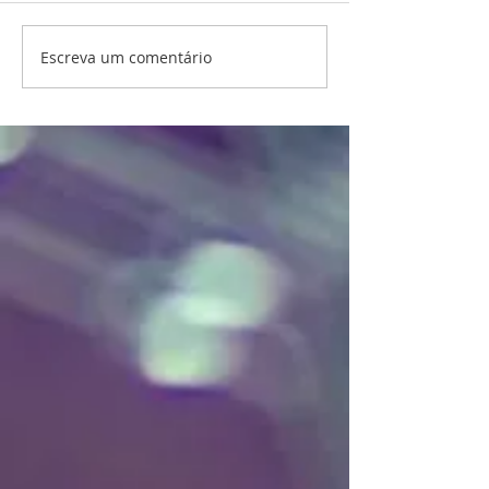
Escreva um comentário