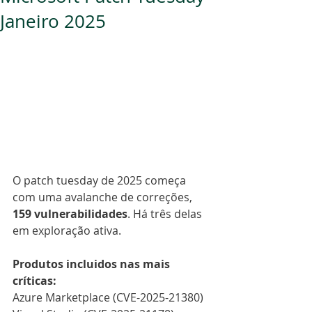
Janeiro 2025
O patch tuesday de 2025 começa 
com uma avalanche de correções, 
159 vulnerabilidades
. Há três delas 
em exploração ativa.
Produtos incluidos nas mais 
críticas:
Azure Marketplace (CVE-2025-21380)