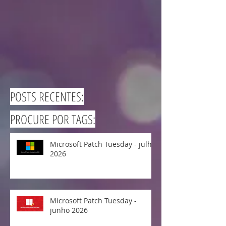
POSTS RECENTES:
PROCURE POR TAGS:
Microsoft Patch Tuesday - julho
2026
Microsoft Patch Tuesday -
junho 2026