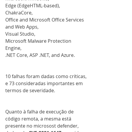
Edge (EdgeHTML-based), 
ChakraCore, 
Office and Microsoft Office Services 
and Web Apps, 
Visual Studio, 
Microsoft Malware Protection 
Engine, 
.NET Core, ASP .NET, and Azure. 
10 falhas foram dadas como críticas, 
e 73 consideradas importantes em 
termos de severidade.
Quanto à falha de execução de 
código remota, a mesma está 
presente no microsost defender, 