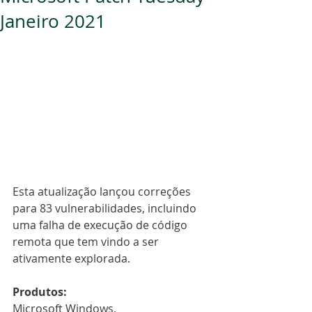
Janeiro 2021
Esta atualização lançou correções 
para 83 vulnerabilidades, incluindo 
uma falha de execução de código 
remota que tem vindo a ser 
ativamente explorada.
Produtos:
Microsoft Windows, 