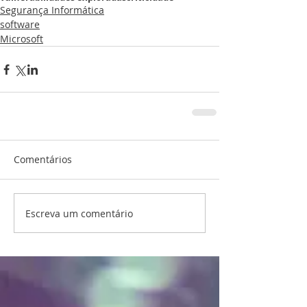
Segurança Informática
software
Microsoft
Comentários
Escreva um comentário