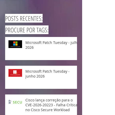
POSTS RECENTES:
PROCURE POR TAGS:
Microsoft Patch Tuesday - julho
2026
Microsoft Patch Tuesday -
junho 2026
Cisco lança correção para o
CVE-2026-20223 - Falha Crítica
no Cisco Secure Workload