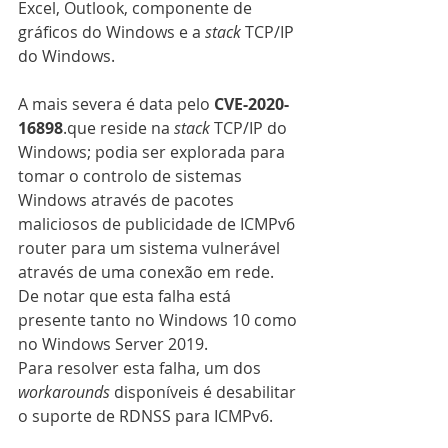
Excel, Outlook, componente de 
gráficos do Windows e a 
stack
 TCP/IP 
do Windows.
A mais severa é data pelo 
CVE-2020-
16898
.que reside na 
stack
 TCP/IP do 
Windows; podia ser explorada para 
tomar o controlo de sistemas 
Windows através de pacotes 
maliciosos de publicidade de ICMPv6 
router para um sistema vulnerável 
através de uma conexão em rede. 
De notar que esta falha está 
presente tanto no Windows 10 como 
no Windows Server 2019.
Para resolver esta falha, um dos 
workarounds
 disponíveis é desabilitar 
o suporte de RDNSS para ICMPv6.