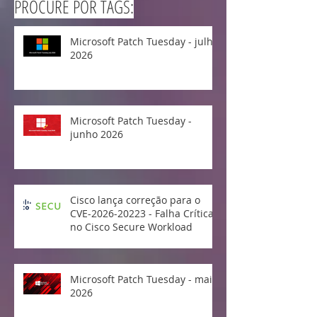
PROCURE POR TAGS:
Microsoft Patch Tuesday - julho
2026
Microsoft Patch Tuesday -
junho 2026
Cisco lança correção para o
CVE-2026-20223 - Falha Crítica
no Cisco Secure Workload
Microsoft Patch Tuesday - maio
2026