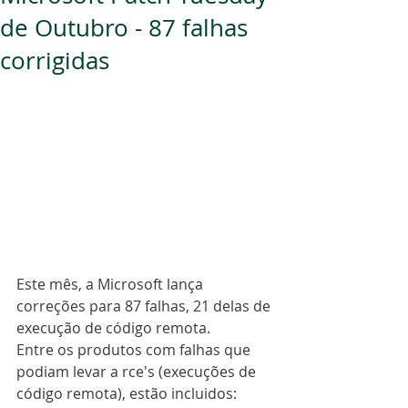
de Outubro - 87 falhas
corrigidas
Este mês, a Microsoft lança 
correções para 87 falhas, 21 delas de 
execução de código remota.
Entre os produtos com falhas que 
podiam levar a rce's (execuções de 
código remota), estão incluidos: 