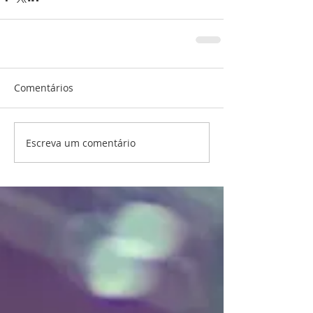
Comentários
Escreva um comentário