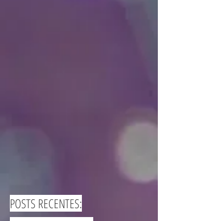
POSTS RECENTES: