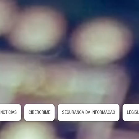
NOTICIAS
CIBERCRIME
SEGURANCA DA INFORMACAO
LEGIS