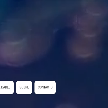
LIDADES
SOBRE
CONTACTO