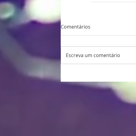
Comentários
Escreva um comentário