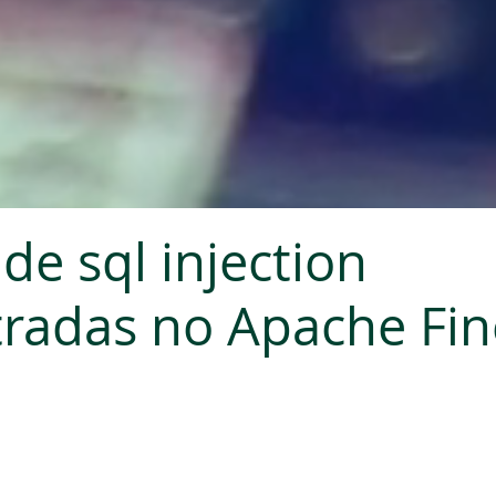
de sql injection
radas no Apache Fin