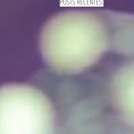
POSTS RECENTES: