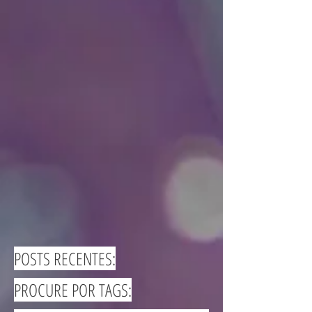
POSTS RECENTES:
PROCURE POR TAGS: