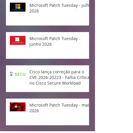
Microsoft Patch Tuesday - julho
2026
Microsoft Patch Tuesday -
junho 2026
Cisco lança correção para o
CVE-2026-20223 - Falha Crítica
no Cisco Secure Workload
Microsoft Patch Tuesday - maio
2026