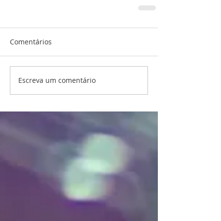
Comentários
Escreva um comentário