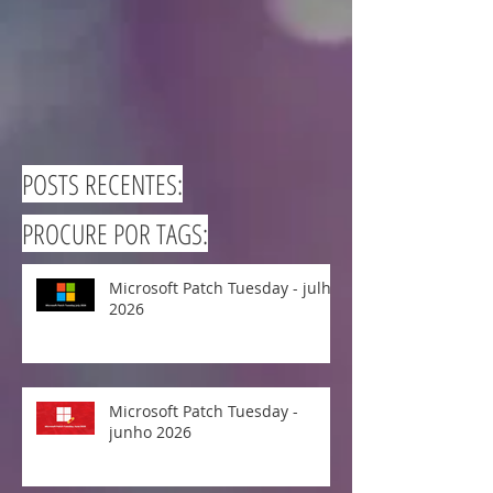
POSTS RECENTES:
PROCURE POR TAGS:
Microsoft Patch Tuesday - julho
2026
Microsoft Patch Tuesday -
junho 2026