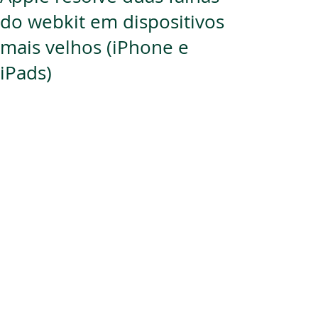
do webkit em dispositivos
mais velhos (iPhone e
iPads)