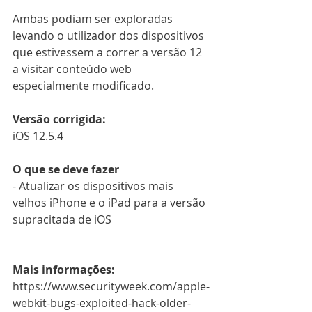
Ambas podiam ser exploradas 
levando o utilizador dos dispositivos 
que estivessem a correr a versão 12 
a visitar conteúdo web 
especialmente modificado.
Versão corrigida:
iOS 12.5.4
O que se deve fazer
- Atualizar os dispositivos mais 
velhos iPhone e o iPad para a versão 
supracitada de iOS
Mais informações:
https://www.securityweek.com/apple-
webkit-bugs-exploited-hack-older-