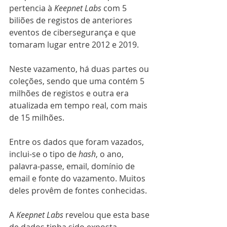
pertencia à 
Keepnet Labs
 com 5 
biliões de registos de anteriores 
eventos de cibersegurança e que 
tomaram lugar entre 2012 e 2019.
Neste vazamento, há duas partes ou 
coleções, sendo que uma contém 5 
milhões de registos e outra era 
atualizada em tempo real, com mais 
de 15 milhões.
Entre os dados que foram vazados, 
inclui-se o tipo de 
hash
, o ano, 
palavra-passe, email, domínio de 
email e fonte do vazamento. Muitos 
deles provêm de fontes conhecidas.
A 
Keepnet Labs
 revelou que esta base 