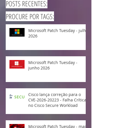
POSTS RECENTES:
PROCURE POR TAGS:
Microsoft Patch Tuesday - julho
2026
Microsoft Patch Tuesday -
junho 2026
Cisco lança correção para o
CVE-2026-20223 - Falha Crítica
no Cisco Secure Workload
Microsoft Patch Tuesday - maio