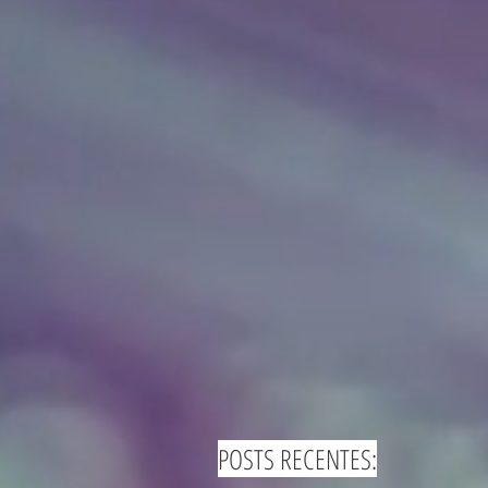
POSTS RECENTES: