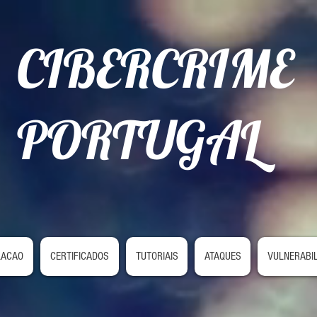
CIBERCRIME
PORTUGAL
LACAO
CERTIFICADOS
TUTORIAIS
ATAQUES
VULNERABI