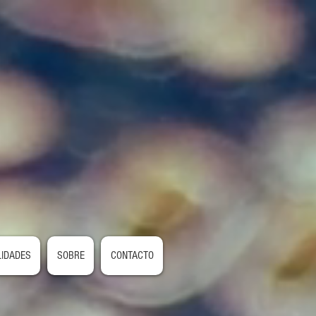
LIDADES
SOBRE
CONTACTO