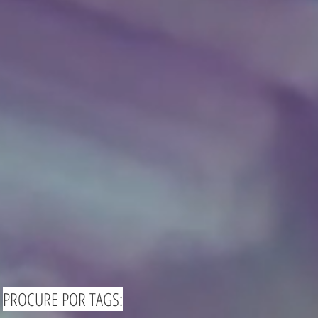
PROCURE POR TAGS: