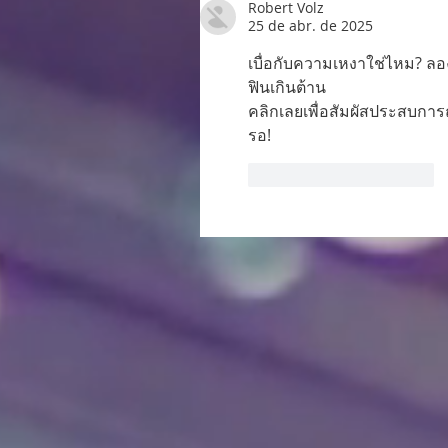
Robert Volz
25 de abr. de 2025
เบื่อกับความเหงาใช่ไหม? ล
ฟินเกินต้าน
คลิกเลยเพื่อสัมผัสประสบการ
รอ!
Curtir
Responder