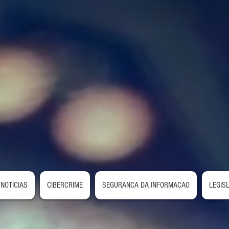
NOTICIAS
CIBERCRIME
SEGURANCA DA INFORMACAO
LEGIS