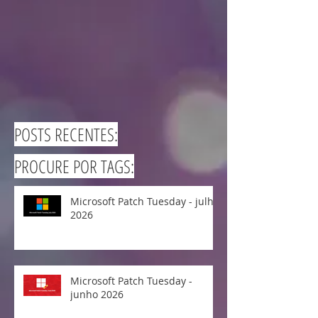
POSTS RECENTES:
PROCURE POR TAGS:
Microsoft Patch Tuesday - julho
2026
Microsoft Patch Tuesday -
junho 2026