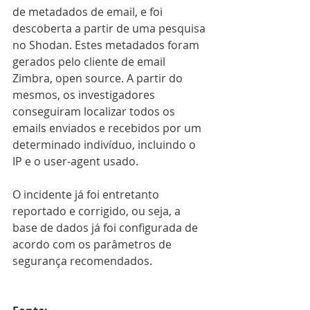
de metadados de email, e foi 
descoberta a partir de uma pesquisa 
no Shodan. Estes metadados foram 
gerados pelo cliente de email 
Zimbra, open source. A partir do 
mesmos, os investigadores 
conseguiram localizar todos os 
emails enviados e recebidos por um 
determinado indivíduo, incluindo o 
IP e o user-agent usado.
O incidente já foi entretanto 
reportado e corrigido, ou seja, a 
base de dados já foi configurada de 
acordo com os parâmetros de 
segurança recomendados.