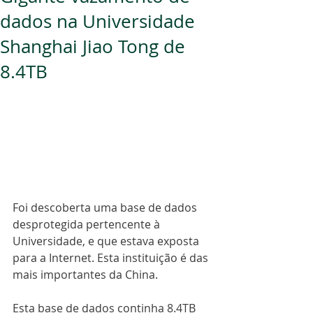
dados na Universidade
Shanghai Jiao Tong de
8.4TB
Foi descoberta uma base de dados 
desprotegida pertencente à 
Universidade, e que estava exposta 
para a Internet. Esta instituição é das 
mais importantes da China.
Esta base de dados continha 8.4TB 