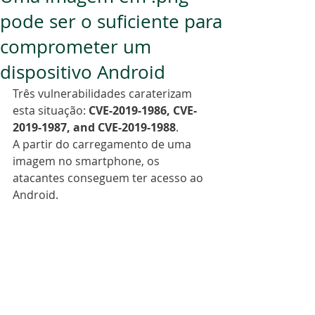
pode ser o suficiente para
comprometer um
dispositivo Android
Três vulnerabilidades caraterizam 
esta situação: 
CVE-2019-1986, CVE-
2019-1987, and CVE-2019-1988
.
A partir do carregamento de uma 
imagem no smartphone, os 
atacantes conseguem ter acesso ao 
Android.