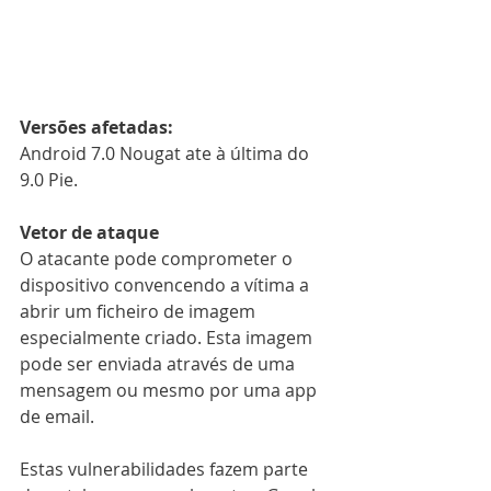
Versões afetadas:
Android 7.0 Nougat ate à última do 
9.0 Pie.
Vetor de ataque
O atacante pode comprometer o 
dispositivo convencendo a vítima a 
abrir um ficheiro de imagem 
especialmente criado. Esta imagem 
pode ser enviada através de uma 
mensagem ou mesmo por uma app 
de email.
Estas vulnerabilidades fazem parte 