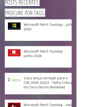
POSTS RECENTES:
PROCURE POR TAGS:
Microsoft Patch Tuesday - julho
2026
Microsoft Patch Tuesday -
junho 2026
Cisco lança correção para o
CVE-2026-20223 - Falha Crítica
no Cisco Secure Workload
Microsoft Patch Tuesday - maio