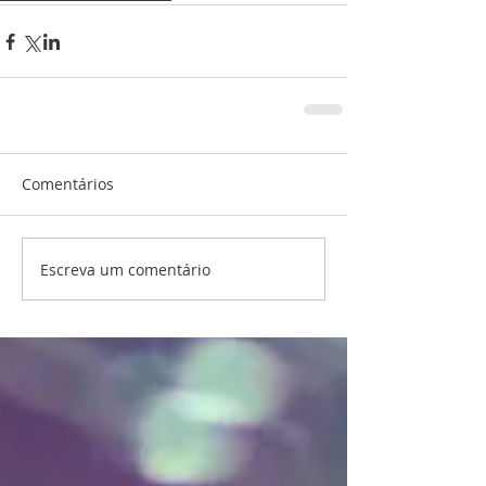
Comentários
Escreva um comentário