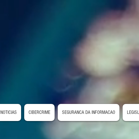
NOTICIAS
CIBERCRIME
SEGURANCA DA INFORMACAO
LEGIS