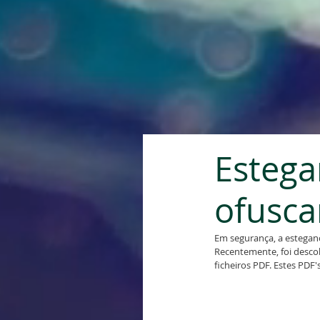
Estega
ofusca
Em segurança, a estegan
Recentemente, foi desco
ficheiros PDF. Estes PDF