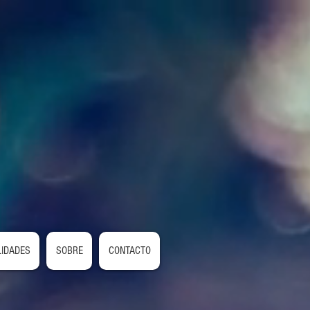
LIDADES
SOBRE
CONTACTO