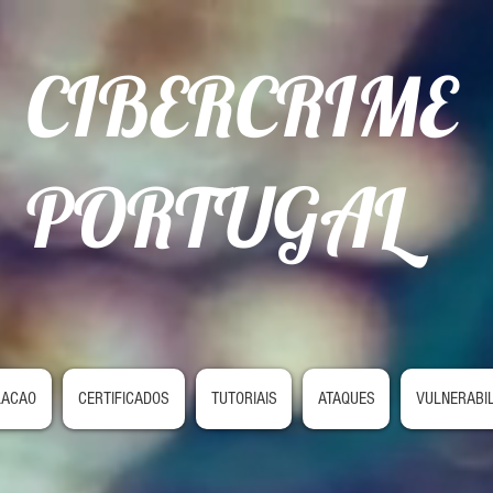
CIBERCRIME
PORTUGAL
LACAO
CERTIFICADOS
TUTORIAIS
ATAQUES
VULNERABI