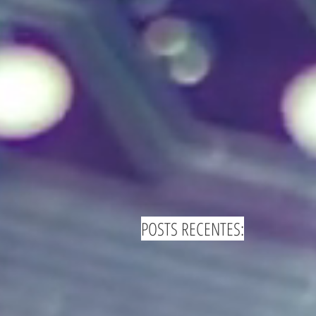
POSTS RECENTES: