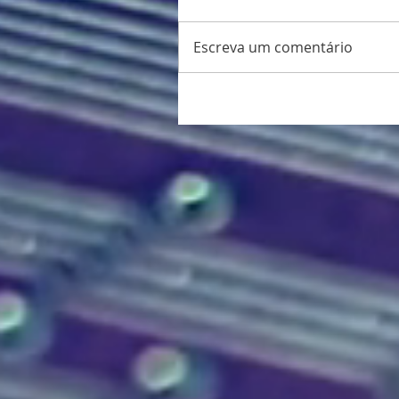
Escreva um comentário