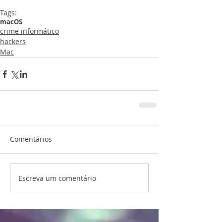
Tags:
macOS
crime informático
hackers
Mac
Comentários
Escreva um comentário