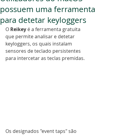
possuem uma ferramenta
para detetar keyloggers
O 
Reikey
 é a ferramenta gratuita 
que permite analisar e detetar 
keyloggers, os quais instalam 
sensores de teclado persistentes 
para intercetar as teclas premidas.
Os designados "event taps" são 