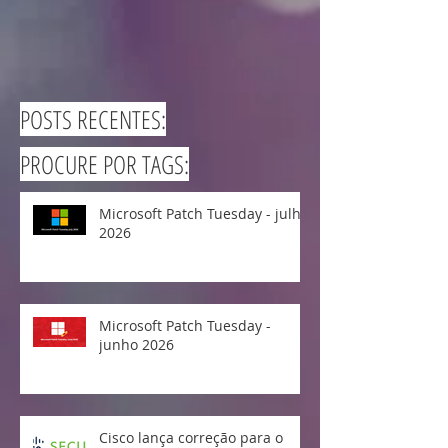
POSTS RECENTES:
PROCURE POR TAGS:
Microsoft Patch Tuesday - julho
2026
Microsoft Patch Tuesday -
junho 2026
Cisco lança correção para o