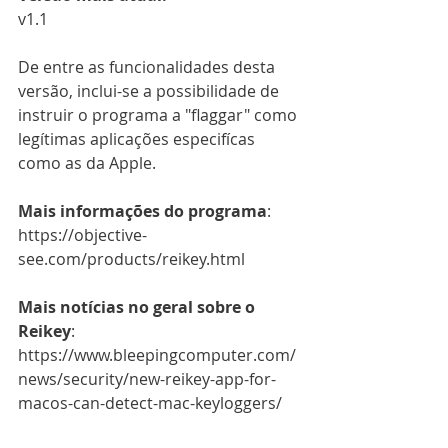
v1.1
De entre as funcionalidades desta 
versão, inclui-se a possibilidade de 
instruir o programa a "flaggar" como 
legítimas aplicações especifícas 
como as da Apple.
Mais informações do programa
: 
https://objective-
see.com/products/reikey.html
Mais notícias no geral sobre o 
Reikey
: 
https://www.bleepingcomputer.com/
news/security/new-reikey-app-for-
macos-can-detect-mac-keyloggers/