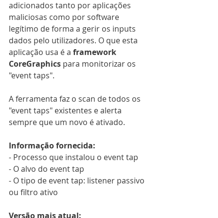
adicionados tanto por aplicações 
maliciosas como por software 
legítimo de forma a gerir os inputs 
dados pelo utilizadores. O que esta 
aplicação usa é a 
framework 
CoreGraphics
 para monitorizar os 
"event taps".
A ferramenta faz o scan de todos os 
"event taps" existentes e alerta 
sempre que um novo é ativado.
Informação fornecida:
- Processo que instalou o event tap
- O alvo do event tap
- O tipo de event tap: listener passivo 
ou filtro ativo
Versão mais atual: