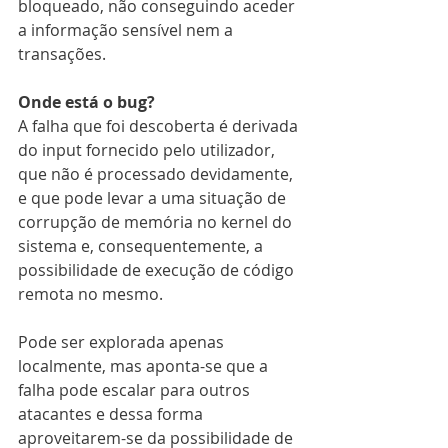
bloqueado, não conseguindo aceder 
a informação sensível nem a 
transações.
Onde está o bug?
A falha que foi descoberta é derivada 
do input fornecido pelo utilizador, 
que não é processado devidamente, 
e que pode levar a uma situação de 
corrupção de memória no kernel do 
sistema e, consequentemente, a 
possibilidade de execução de código 
remota no mesmo.
Pode ser explorada apenas 
localmente, mas aponta-se que a 
falha pode escalar para outros 
atacantes e dessa forma 
aproveitarem-se da possibilidade de 