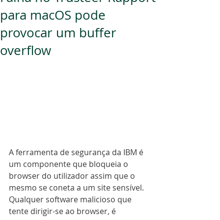
para macOS pode
provocar um buffer
overflow
A ferramenta de segurança da IBM é 
um componente que bloqueia o 
browser do utilizador assim que o 
mesmo se coneta a um site sensível. 
Qualquer software malicioso que 
tente dirigir-se ao browser, é 