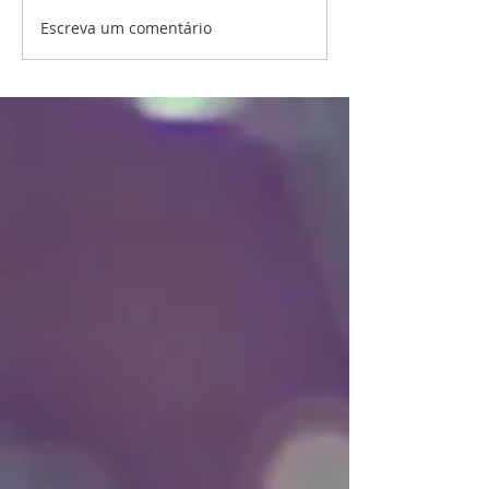
Escreva um comentário