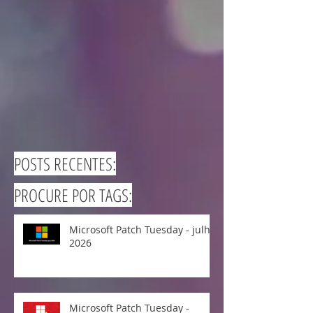
POSTS RECENTES:
PROCURE POR TAGS:
Microsoft Patch Tuesday - julho
2026
Microsoft Patch Tuesday -