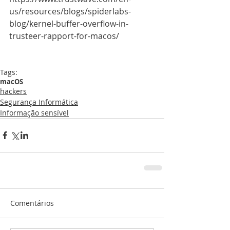
us/resources/blogs/spiderlabs-
blog/kernel-buffer-overflow-in-
trusteer-rapport-for-macos/
Tags:
macOS
hackers
Segurança Informática
Informação sensível
Comentários