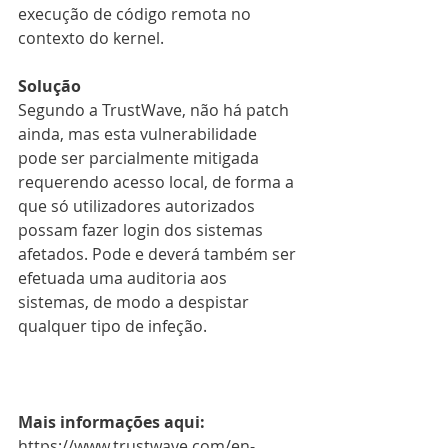
execução de código remota no 
contexto do kernel.
Solução
Segundo a TrustWave, não há patch 
ainda, mas esta vulnerabilidade 
pode ser parcialmente mitigada 
requerendo acesso local, de forma a 
que só utilizadores autorizados 
possam fazer login dos sistemas 
afetados. Pode e deverá também ser 
efetuada uma auditoria aos 
sistemas, de modo a despistar 
qualquer tipo de infeção.
Mais informações aqui:
https://www.trustwave.com/en-