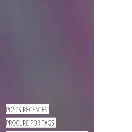
POSTS RECENTES:
PROCURE POR TAGS: