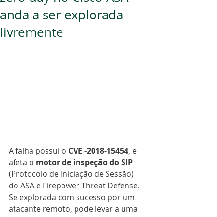
anda a ser explorada
livremente
A falha possui o 
CVE -2018-15454
, e 
afeta o 
motor de inspeção do SIP
(Protocolo de Iniciação de Sessão) 
do ASA e Firepower Threat Defense. 
Se explorada com sucesso por um 
atacante remoto, pode levar a uma 