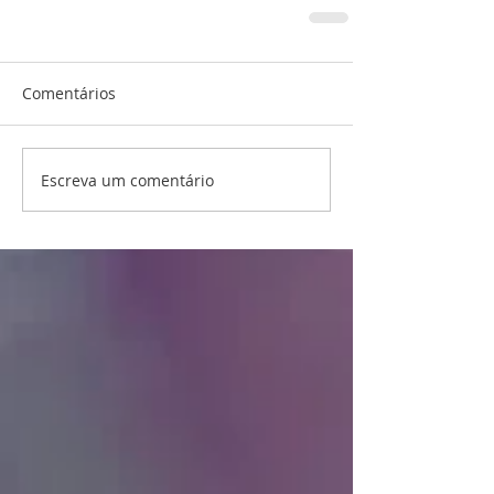
Comentários
Escreva um comentário