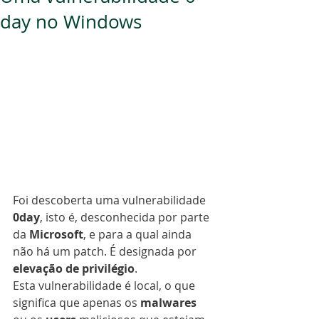
day no Windows
Foi descoberta uma vulnerabilidade 
0day
, isto é, desconhecida por parte 
da 
Microsoft
, e para a qual ainda 
não há um patch. É designada por 
elevação de privilégio
.
Esta vulnerabilidade é local, o que 
significa que apenas os 
malwares