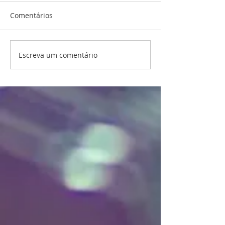
Comentários
Escreva um comentário