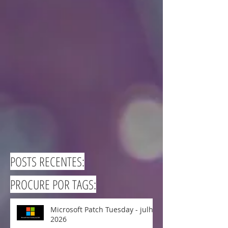
POSTS RECENTES:
PROCURE POR TAGS:
Microsoft Patch Tuesday - julho
2026