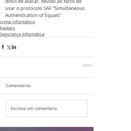
difícil de atacar, devido ao facto de 
usar o protocolo SAF “Simultaneous 
Authentication of Equals” 
crime informático
hackers
Segurança Informática
Comentários
Escreva um comentário