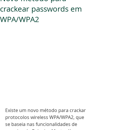
crackear passwords em
WPA/WPA2
Existe um novo método para crackar 
protocolos wireless WPA/WPA2, que 
se baseia nas funcionalidades de 