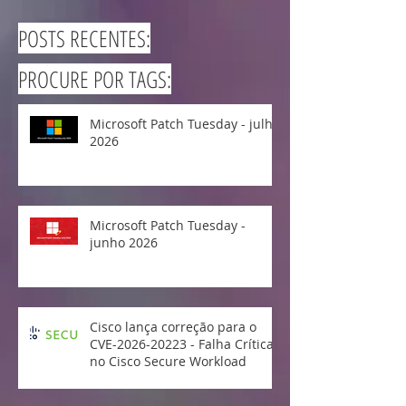
POSTS RECENTES:
PROCURE POR TAGS:
Microsoft Patch Tuesday - julho
2026
Microsoft Patch Tuesday -
junho 2026
Cisco lança correção para o
CVE-2026-20223 - Falha Crítica
no Cisco Secure Workload