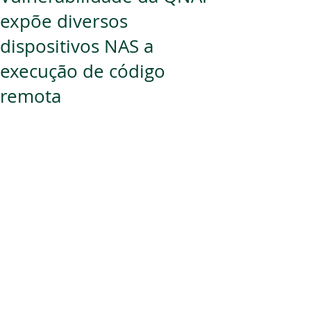
expõe diversos
dispositivos NAS a
execução de código
remota