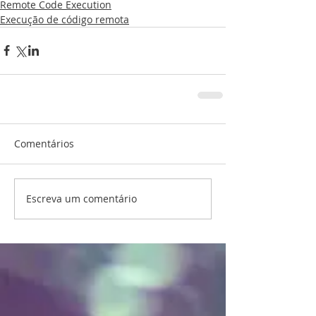
Remote Code Execution
Execução de código remota
Comentários
Escreva um comentário