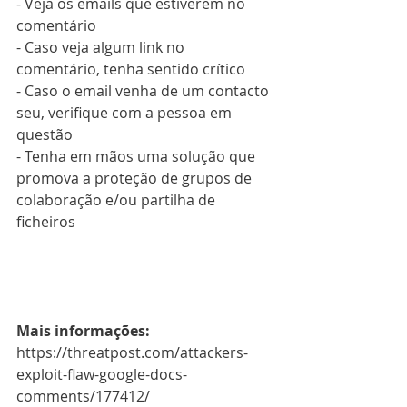
- Veja os emails que estiverem no 
comentário
- Caso veja algum link no 
comentário, tenha sentido crítico
- Caso o email venha de um contacto 
seu, verifique com a pessoa em 
questão
- Tenha em mãos uma solução que 
promova a proteção de grupos de 
colaboração e/ou partilha de 
ficheiros
Mais informações:
https://threatpost.com/attackers-
exploit-flaw-google-docs-
comments/177412/ 