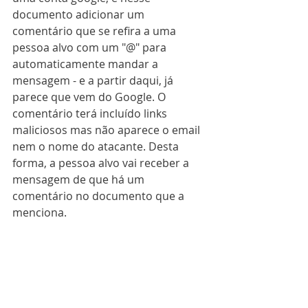
documento adicionar um 
comentário que se refira a uma 
pessoa alvo com um "@" para 
automaticamente mandar a 
mensagem - e a partir daqui, já 
parece que vem do Google. O 
comentário terá incluído links 
maliciosos mas não aparece o email 
nem o nome do atacante. Desta 
forma, a pessoa alvo vai receber a 
mensagem de que há um 
comentário no documento que a 
menciona.