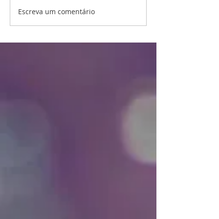
Escreva um comentário