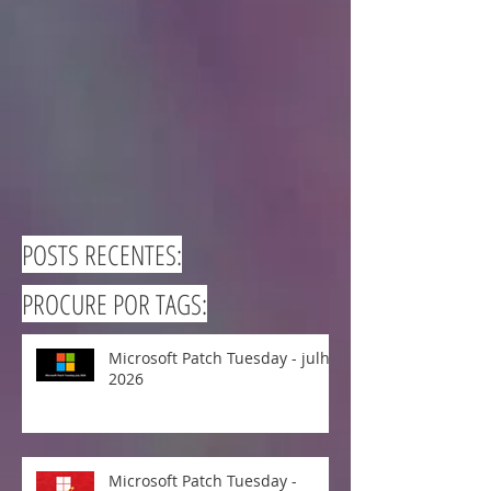
POSTS RECENTES:
PROCURE POR TAGS:
Microsoft Patch Tuesday - julho
2026
Microsoft Patch Tuesday -