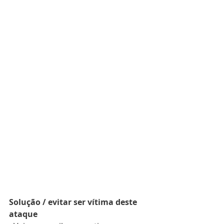
Solução / evitar ser vítima deste 
ataque