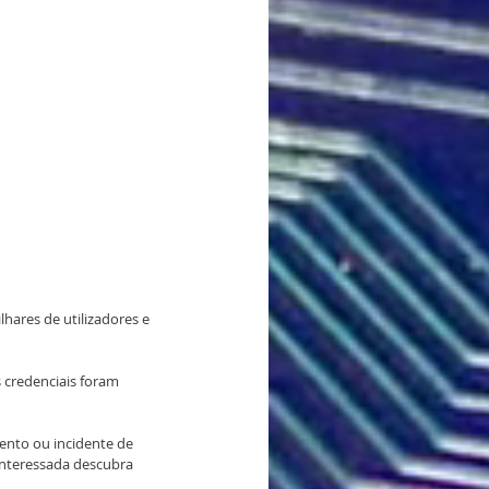
hares de utilizadores e 
 credenciais foram 
ento ou incidente de 
interessada descubra 