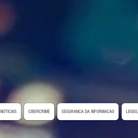
NOTICIAS
CIBERCRIME
SEGURANCA DA INFORMACAO
LEGIS