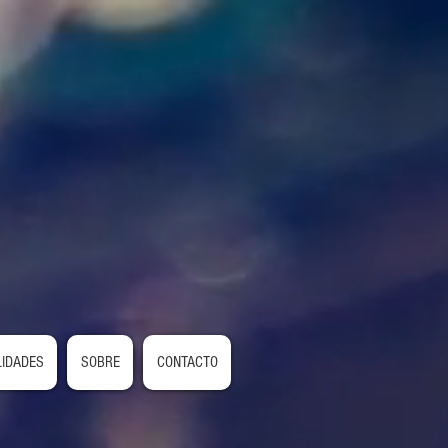
LIDADES
SOBRE
CONTACTO