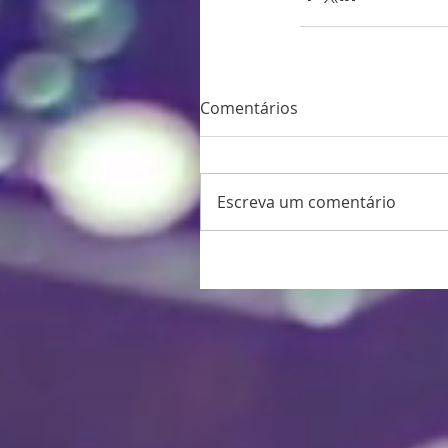
Comentários
Escreva um comentário