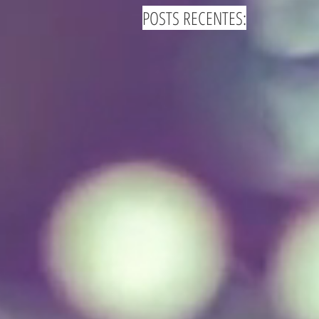
POSTS RECENTES: