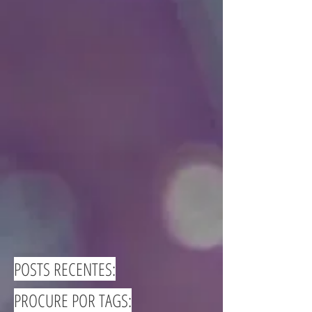
POSTS RECENTES:
PROCURE POR TAGS: