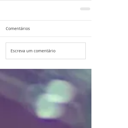
Comentários
Escreva um comentário