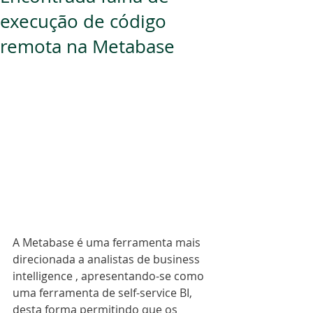
execução de código
remota na Metabase
A Metabase é uma ferramenta mais 
direcionada a analistas de business 
intelligence , apresentando-se como 
uma ferramenta de self-service BI, 
desta forma permitindo que os 