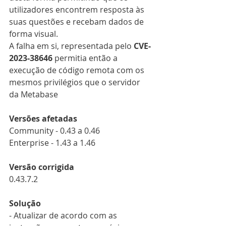
utilizadores encontrem resposta às 
suas questões e recebam dados de 
forma visual. 
A falha em si, representada pelo 
CVE-
2023-38646
 permitia então a 
execução de código remota com os 
mesmos privilégios que o servidor 
da Metabase
Versões afetadas
Community - 0.43 a 0.46
Enterprise - 1.43 a 1.46
Versão corrigida
0.43.7.2
Solução
- Atualizar de acordo com as 