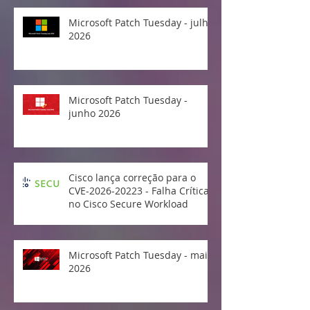
Microsoft Patch Tuesday - julho
2026
Microsoft Patch Tuesday -
junho 2026
Cisco lança correção para o
CVE-2026-20223 - Falha Crítica
no Cisco Secure Workload
Microsoft Patch Tuesday - maio
2026