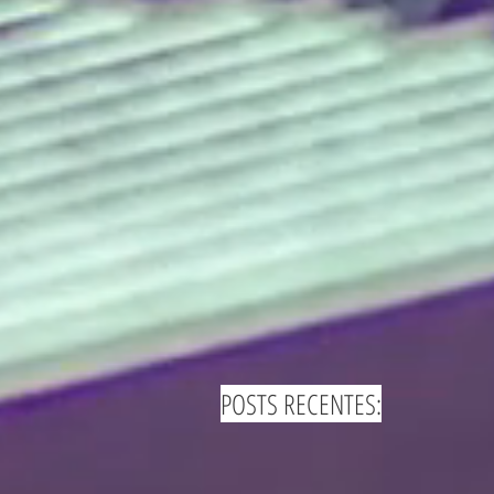
POSTS RECENTES: