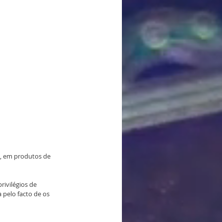
, em produtos de 
rivilégios de 
 pelo facto de os 