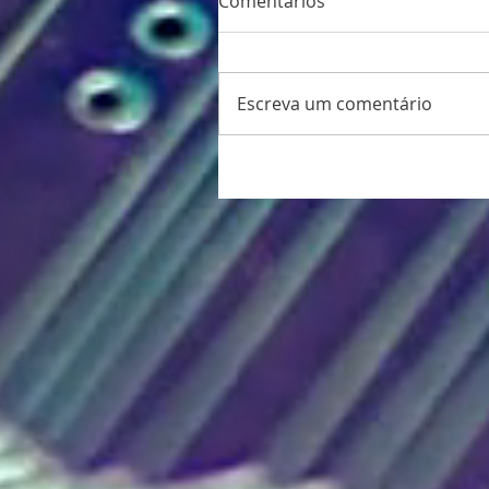
Comentários
Escreva um comentário