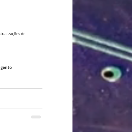
tualizações de 
gento