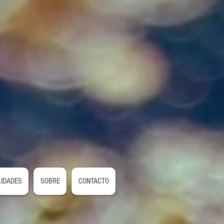
LIDADES
SOBRE
CONTACTO