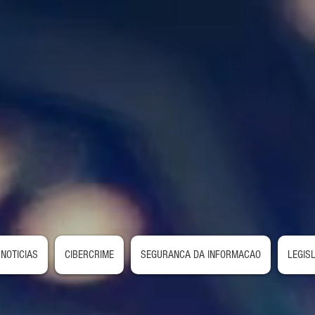
NOTICIAS
CIBERCRIME
SEGURANCA DA INFORMACAO
LEGIS