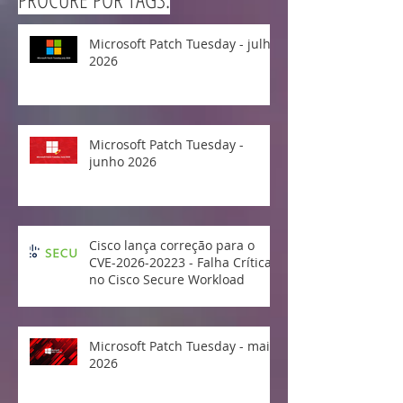
Microsoft Patch Tuesday - julho
2026
Microsoft Patch Tuesday -
junho 2026
Cisco lança correção para o
CVE-2026-20223 - Falha Crítica
no Cisco Secure Workload
Microsoft Patch Tuesday - maio
2026