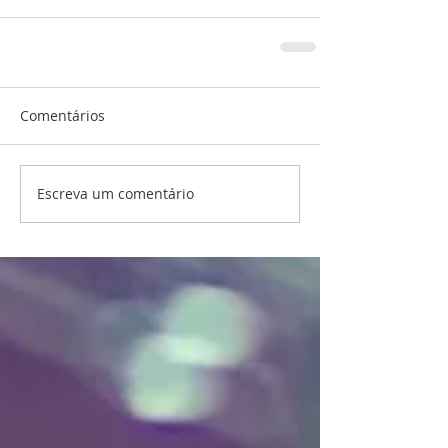
Comentários
Escreva um comentário