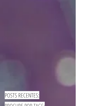
POSTS RECENTES:
PROCURE POR TAGS: