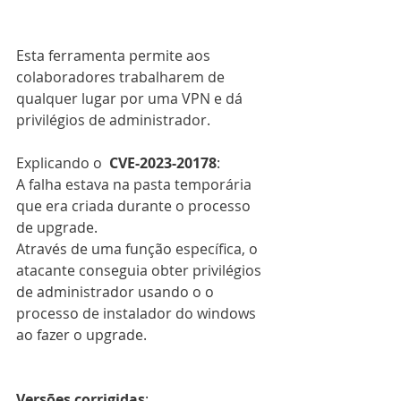
Esta ferramenta permite aos 
colaboradores trabalharem de 
qualquer lugar por uma VPN e dá 
privilégios de administrador. 
Explicando o  
CVE-2023-20178
:
A falha estava na pasta temporária 
que era criada durante o processo 
de upgrade. 
Através de uma função específica, o 
atacante conseguia obter privilégios 
de administrador usando o o 
processo de instalador do windows 
ao fazer o upgrade.
Versões corrigidas
: