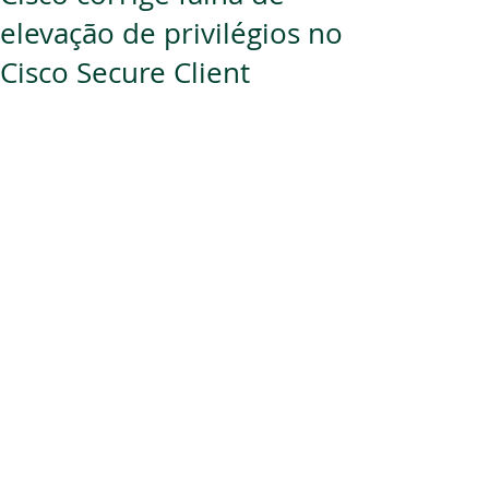
elevação de privilégios no
Cisco Secure Client