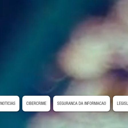
NOTICIAS
CIBERCRIME
SEGURANCA DA INFORMACAO
LEGIS