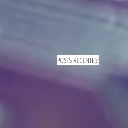
POSTS RECENTES: