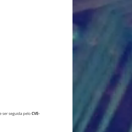
 ser seguida pelo 
CVE-