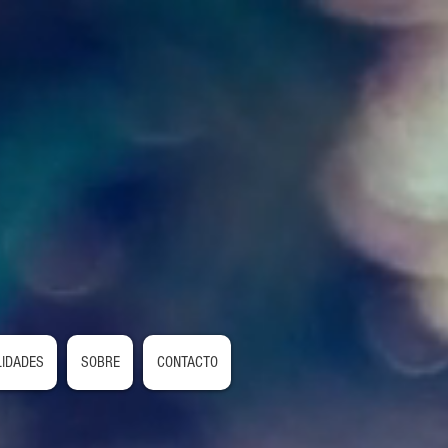
LIDADES
SOBRE
CONTACTO