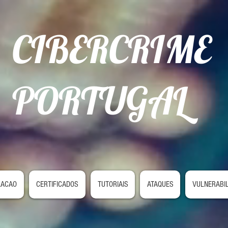
CIBERCRIME
PORTUGAL
LACAO
CERTIFICADOS
TUTORIAIS
ATAQUES
VULNERABI