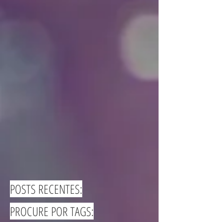
POSTS RECENTES:
PROCURE POR TAGS: