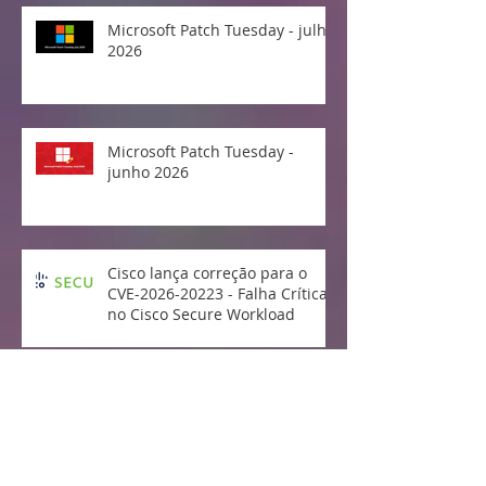
Microsoft Patch Tuesday - julho
2026
Microsoft Patch Tuesday -
junho 2026
Cisco lança correção para o
CVE-2026-20223 - Falha Crítica
no Cisco Secure Workload
Microsoft Patch Tuesday - maio
2026