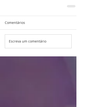
Comentários
Escreva um comentário