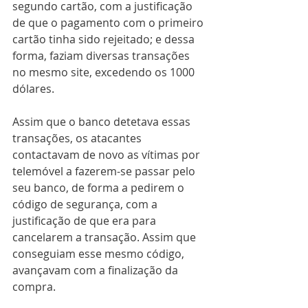
segundo cartão, com a justificação 
de que o pagamento com o primeiro 
cartão tinha sido rejeitado; e dessa 
forma, faziam diversas transações 
no mesmo site, excedendo os 1000 
dólares.
Assim que o banco detetava essas 
transações, os atacantes 
contactavam de novo as vítimas por 
telemóvel a fazerem-se passar pelo 
seu banco, de forma a pedirem o 
código de segurança, com a 
justificação de que era para 
cancelarem a transação. Assim que 
conseguiam esse mesmo código, 
avançavam com a finalização da 
compra.