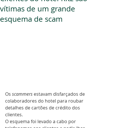
vítimas de um grande
esquema de scam
Os 
scammers 
estavam disfarçados de 
colaboradores do hotel para roubar 
detalhes de cartões de crédito dos 
clientes.
O esquema foi levado a cabo por 