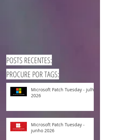
POSTS RECENTES:
PROCURE POR TAGS:
Microsoft Patch Tuesday - julho
2026
Microsoft Patch Tuesday -
junho 2026