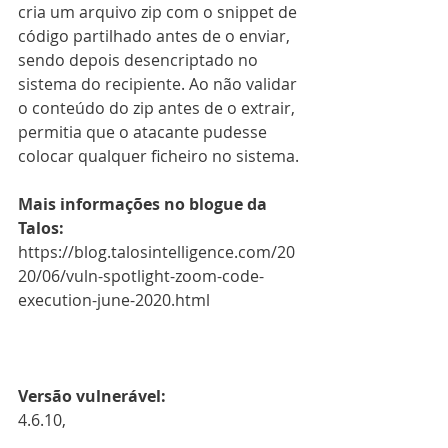
cria um arquivo zip com o snippet de 
código partilhado antes de o enviar, 
sendo depois desencriptado no 
sistema do recipiente. Ao não validar 
o conteúdo do zip antes de o extrair, 
permitia que o atacante pudesse 
colocar qualquer ficheiro no sistema.
Mais informações no blogue da 
Talos:
https://blog.talosintelligence.com/20
20/06/vuln-spotlight-zoom-code-
execution-june-2020.html
Versão vulnerável:
4.6.10,