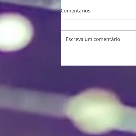
Comentários
Escreva um comentário