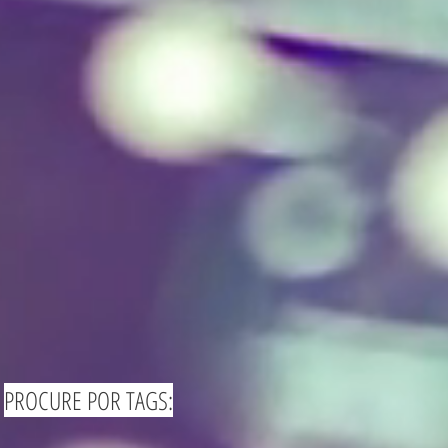
PROCURE POR TAGS: