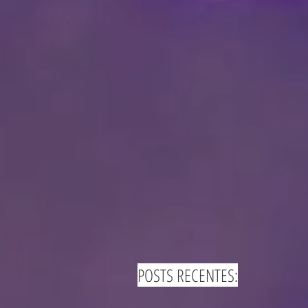
POSTS RECENTES: