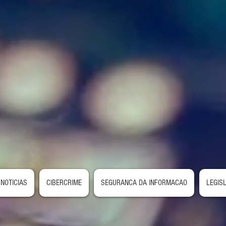
NOTICIAS
CIBERCRIME
SEGURANCA DA INFORMACAO
LEGIS