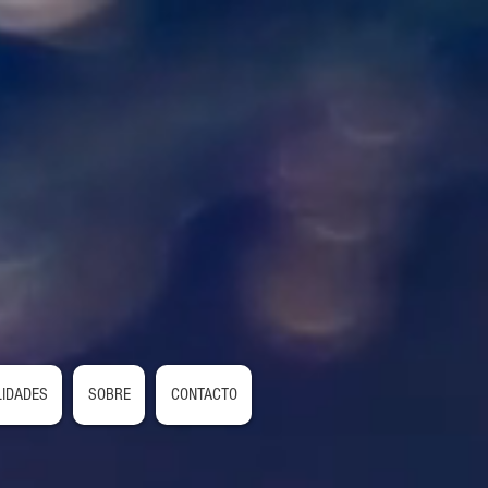
LIDADES
SOBRE
CONTACTO