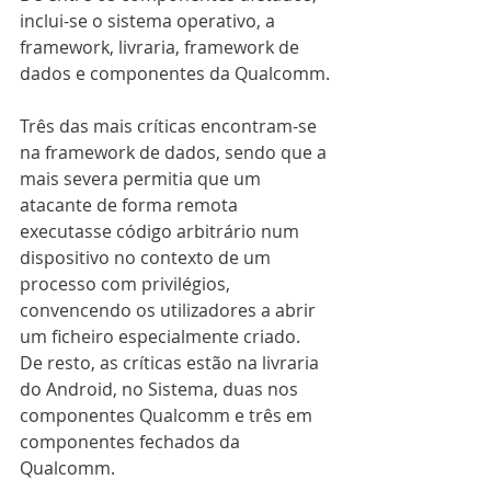
inclui-se o sistema operativo, a 
framework, livraria, framework de 
dados e componentes da Qualcomm.
Três das mais críticas encontram-se 
na framework de dados, sendo que a 
mais severa permitia que um 
atacante de forma remota 
executasse código arbitrário num 
dispositivo no contexto de um 
processo com privilégios, 
convencendo os utilizadores a abrir 
um ficheiro especialmente criado.
De resto, as críticas estão na livraria 
do Android, no Sistema, duas nos 
componentes Qualcomm e três em 
componentes fechados da 
Qualcomm.