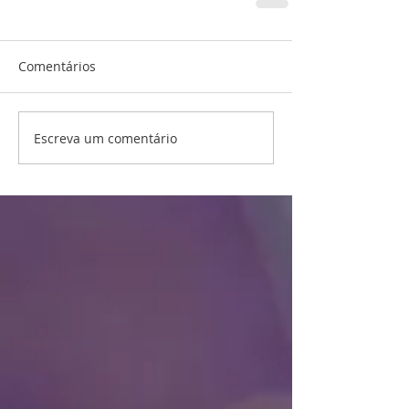
Comentários
Escreva um comentário