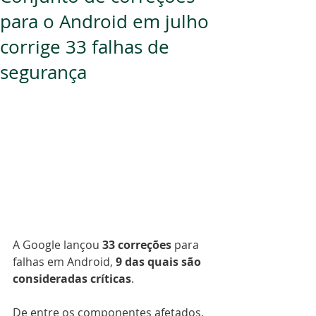
para o Android em julho
corrige 33 falhas de
segurança
A Google lançou 
33 correções
 para 
falhas em Android, 
9 das quais são 
consideradas críticas
.
De entre os componentes afetados, 