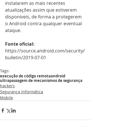
instalarem as mais recentes 
atualizações assim que estiverem 
disponíveis, de forma a protegerem 
o Android contra qualquer eventual 
ataque.
Fonte oficial:
https://source.android.com/security/
bulletin/2019-07-01
Tags:
execução de código remota
android
ultrapassagem de mecanismos de segurança
hackers
Segurança Informática
Mobile