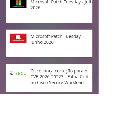
Microsoft Patch Tuesday - julho
2026
Microsoft Patch Tuesday -
junho 2026
Cisco lança correção para o
CVE-2026-20223 - Falha Crítica
no Cisco Secure Workload
Microsoft Patch Tuesday - maio
2026