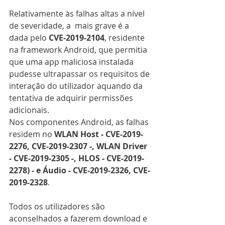
Relativamente às falhas altas a nível 
de severidade, a  mais grave é a 
dada pelo 
CVE-2019-2104
, residente 
na framework Android, que permitia 
que uma app maliciosa instalada 
pudesse ultrapassar os requisitos de 
interação do utilizador aquando da 
tentativa de adquirir permissões 
adicionais.
Nos componentes Android, as falhas 
residem no 
WLAN Host - CVE-2019-
2276, CVE-2019-2307 -, WLAN Driver 
- CVE-2019-2305 -, HLOS - CVE-2019-
2278) - e Áudio - CVE-2019-2326, CVE-
2019-2328
.
Todos os utilizadores são 
aconselhados a fazerem download e 