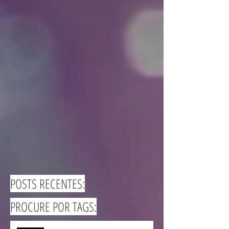
POSTS RECENTES:
PROCURE POR TAGS: