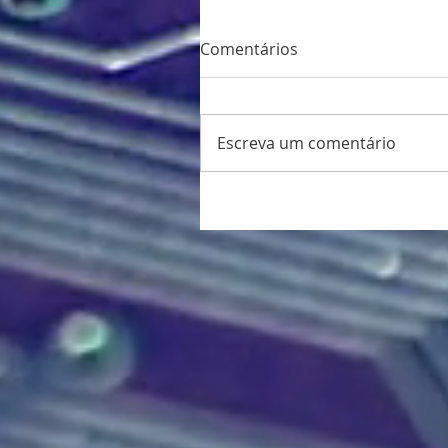
Comentários
Escreva um comentário