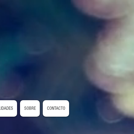
LIDADES
SOBRE
CONTACTO