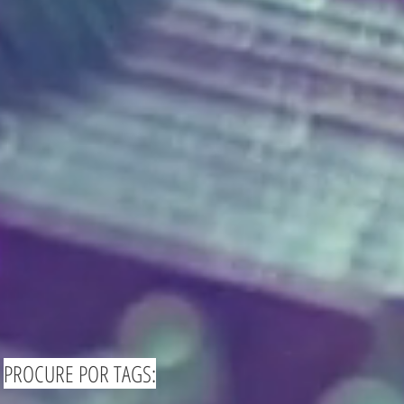
PROCURE POR TAGS: