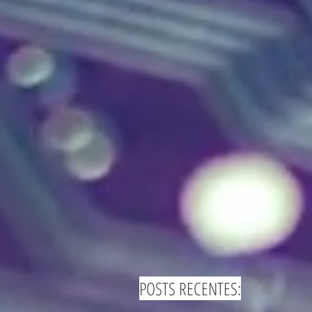
POSTS RECENTES: