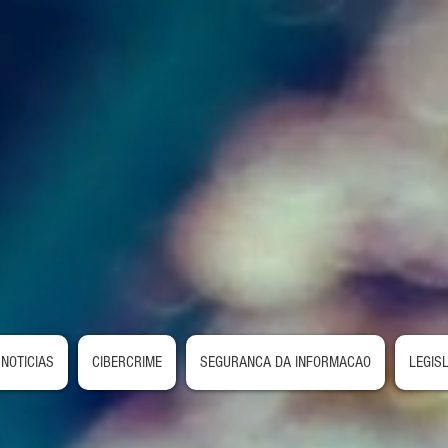
NOTICIAS
CIBERCRIME
SEGURANCA DA INFORMACAO
LEGIS