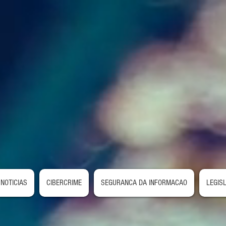
NOTICIAS
CIBERCRIME
SEGURANCA DA INFORMACAO
LEGIS