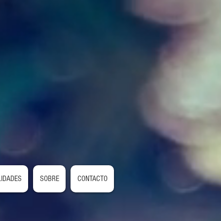
LIDADES
SOBRE
CONTACTO