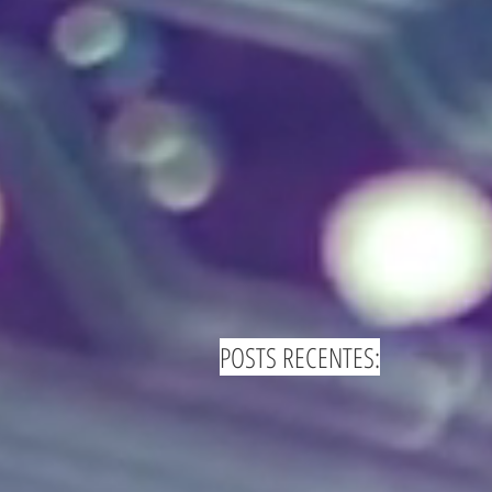
POSTS RECENTES: