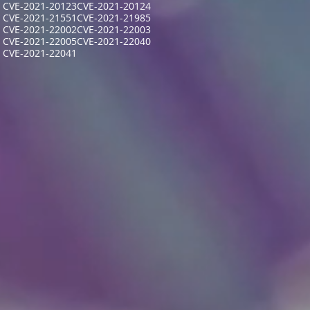
CVE-2021-20123
CVE-2021-20124
CVE-2021-21551
CVE-2021-21985
CVE-2021-22002
CVE-2021-22003
CVE-2021-22005
CVE-2021-22040
CVE-2021-22041