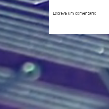
Escreva um comentário