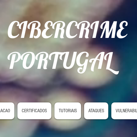
CIBERCRIME
PORTUGAL
LACAO
CERTIFICADOS
TUTORIAIS
ATAQUES
VULNERABI