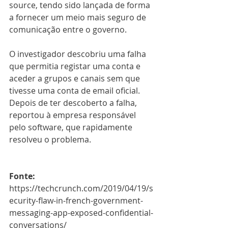
source, tendo sido lançada de forma 
a fornecer um meio mais seguro de 
comunicação entre o governo.
O investigador descobriu uma falha 
que permitia registar uma conta e 
aceder a grupos e canais sem que 
tivesse uma conta de email oficial. 
Depois de ter descoberto a falha, 
reportou à empresa responsável 
pelo software, que rapidamente 
resolveu o problema.
Fonte:
https://techcrunch.com/2019/04/19/s
ecurity-flaw-in-french-government-
messaging-app-exposed-confidential-
conversations/