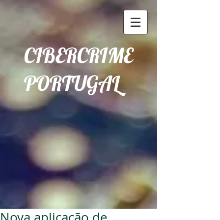
CIBERCRIME
PORTUGAL
Nova aplicação de