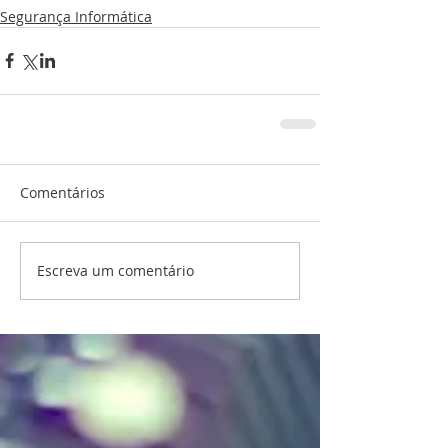
Segurança Informática
Comentários
Escreva um comentário