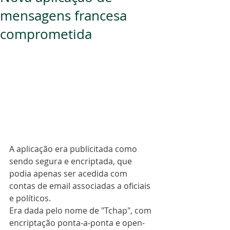
mensagens francesa
comprometida
A aplicação era publicitada como 
sendo segura e encriptada, que 
podia apenas ser acedida com 
contas de email associadas a oficiais 
e políticos.
Era dada pelo nome de "Tchap", com 
encriptação ponta-a-ponta e open-