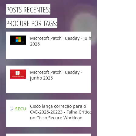
POSTS RECENTES:
PROCURE POR TAGS:
Microsoft Patch Tuesday - julho
2026
Microsoft Patch Tuesday -
junho 2026
Cisco lança correção para o
CVE-2026-20223 - Falha Crítica
no Cisco Secure Workload