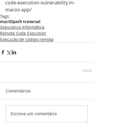
code-execution-vulnerability-in-
macos-app/
Tags:
macOS
path traversal
Segurança Informática
Remote Code Execution
Execução de código remota
Comentários
Escreva um comentário