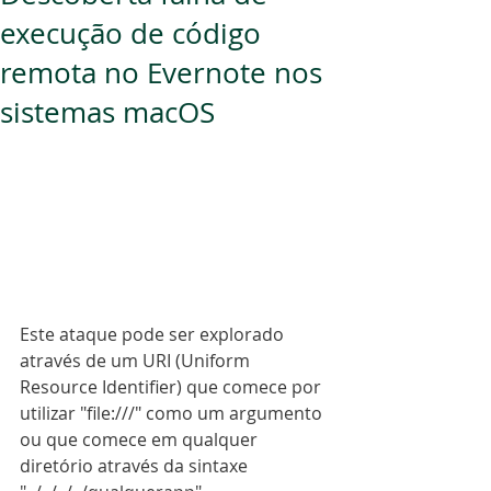
execução de código
remota no Evernote nos
sistemas macOS
Este ataque pode ser explorado 
através de um URI (Uniform 
Resource Identifier) que comece por 
utilizar "file:///" como um argumento 
ou que comece em qualquer 
diretório através da sintaxe 