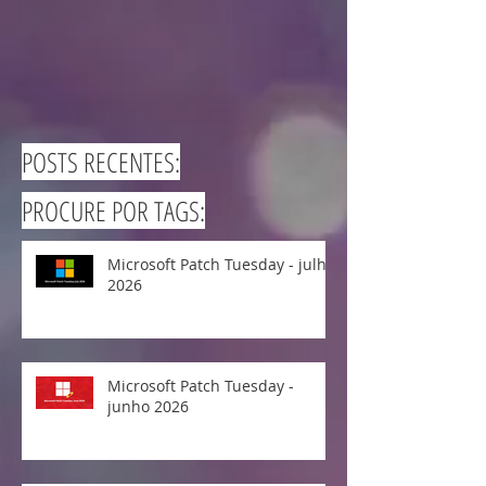
POSTS RECENTES:
PROCURE POR TAGS:
Microsoft Patch Tuesday - julho
2026
Microsoft Patch Tuesday -
junho 2026