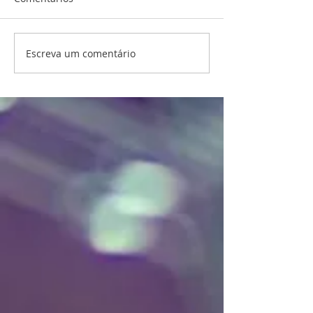
Escreva um comentário