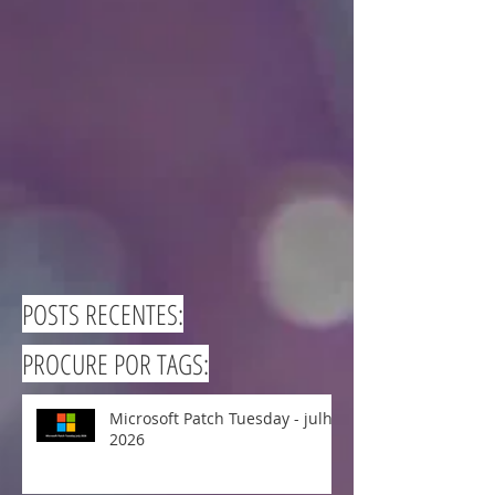
POSTS RECENTES:
PROCURE POR TAGS:
Microsoft Patch Tuesday - julho
2026