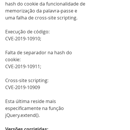
hash do cookie da funcionalidade de 
memorização da palavra-passe e 
uma falha de cross-site scripting.
Execução de código:
CVE-2019-10910;
Falta de separador na hash do 
cookie:
CVE-2019-10911;
Cross-site scripting:
CVE-2019-10909
Esta última reside mais 
especificamente na função 
jQuery.extend().
Versões corrigidas: