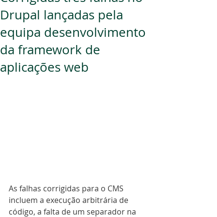
Drupal lançadas pela
equipa desenvolvimento
da framework de
aplicações web
As falhas corrigidas para o CMS 
incluem a execução arbitrária de 
código, a falta de um separador na 