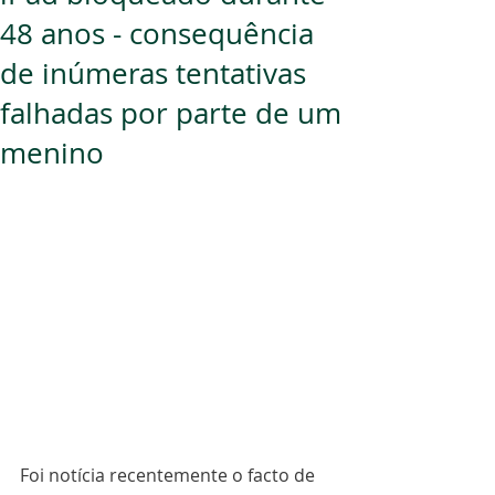
48 anos - consequência
de inúmeras tentativas
falhadas por parte de um
menino
Foi notícia recentemente o facto de 