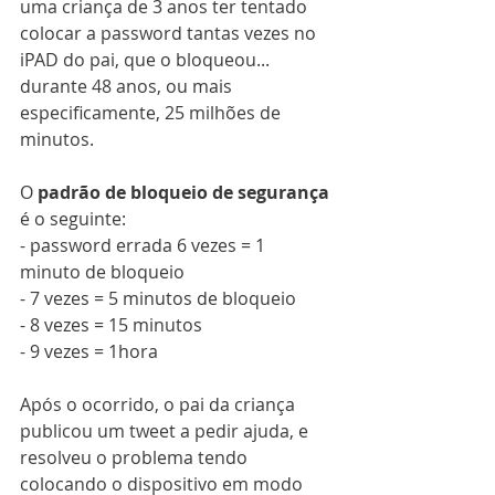
uma criança de 3 anos ter tentado 
colocar a password tantas vezes no 
iPAD do pai, que o bloqueou... 
durante 48 anos, ou mais 
especificamente, 25 milhões de 
minutos.
O 
padrão de bloqueio de segurança
é o seguinte:
- password errada 6 vezes = 1 
minuto de bloqueio
- 7 vezes = 5 minutos de bloqueio
- 8 vezes = 15 minutos
- 9 vezes = 1hora
Após o ocorrido, o pai da criança 
publicou um tweet a pedir ajuda, e 
resolveu o problema tendo 
colocando o dispositivo em modo 