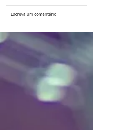
Escreva um comentário