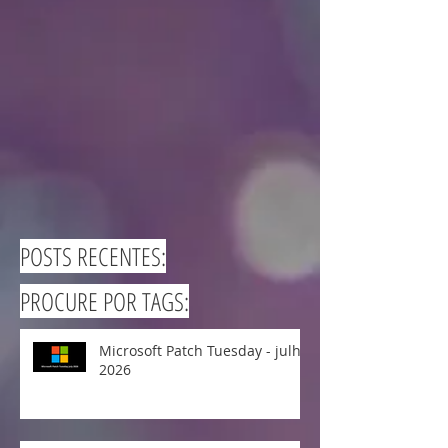
POSTS RECENTES:
PROCURE POR TAGS:
Microsoft Patch Tuesday - julho
2026