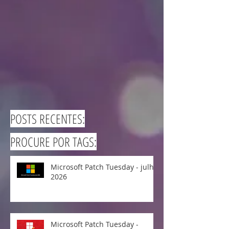
POSTS RECENTES:
PROCURE POR TAGS:
Microsoft Patch Tuesday - julho
2026
Microsoft Patch Tuesday -