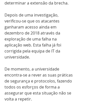
determinar a extensão da brecha.
Depois de uma investigação, 
verificou-se que os atacantes 
ganharam acesso ainda em 
dezembro de 2018 através da 
exploração de uma falha na 
aplicação web. Esta falha já foi 
corrigida pela equipa de IT da 
universidade.
De momento, a universidade 
encontra-se a rever as suas práticas 
de segurança e protocolos, fazendo 
todos os esforços de forma a 
assegurar que esta situação não se 
volta a repetir.