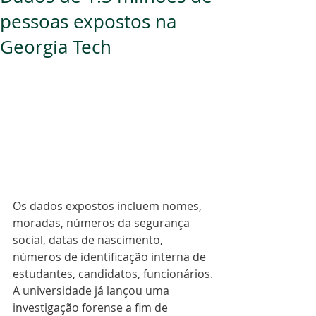
pessoas expostos na
Georgia Tech
Os dados expostos incluem nomes, 
moradas, números da segurança 
social, datas de nascimento, 
números de identificação interna de 
estudantes, candidatos, funcionários.
A universidade já lançou uma 
investigação forense a fim de 