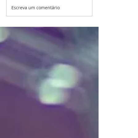
Escreva um comentário