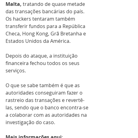
Malta,
 tratando de quase metade 
das transações bancárias do país.
Os hackers tentaram também 
transferir fundos para a República 
Checa, Hong Kong, Grã Bretanha e 
Estados Unidos da América.
Depois do ataque, a instituição 
financeira fechou todos os seus 
serviços.
O que se sabe também é que as 
autoridades conseguiram fazer o 
rastreio das transações e revertê-
las, sendo que o banco encontra-se 
a colaborar com as autoridades na 
investigação do caso.
Mais informações aqui
: 