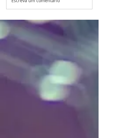
Escreva um comentário