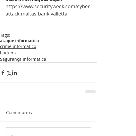
https://www.securityweek.com/cyber-
attack-maltas-bank-valletta
Tags:
ataque informático
crime informático
hackers
Segurança Informática
Comentários