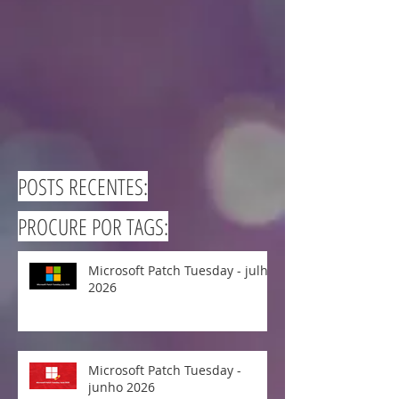
POSTS RECENTES:
PROCURE POR TAGS:
Microsoft Patch Tuesday - julho
2026
Microsoft Patch Tuesday -
junho 2026