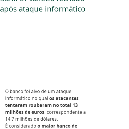
após ataque informático
O banco foi alvo de um ataque 
informático no qual 
os atacantes 
tentaram roubaram no total 13 
milhões de euros
, correspondente a 
14,7 milhões de dólares.
É considerado 
o maior banco de 