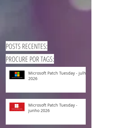
POSTS RECENTES:
PROCURE POR TAGS:
Microsoft Patch Tuesday - julho
2026
Microsoft Patch Tuesday -
junho 2026