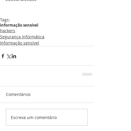
Tags:
informação sensível
hackers
Segurança Informática
Informação sensível
Comentários
Escreva um comentário