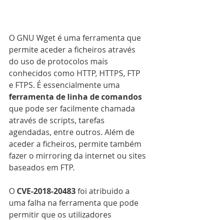
O GNU Wget é uma ferramenta que 
permite aceder a ficheiros através 
do uso de protocolos mais 
conhecidos como HTTP, HTTPS, FTP 
e FTPS. É essencialmente uma 
ferramenta de linha de comandos
que pode ser facilmente chamada 
através de scripts, tarefas 
agendadas, entre outros. Além de 
aceder a ficheiros, permite também 
fazer o mirroring da internet ou sites 
baseados em FTP.
O 
CVE-2018-20483
 foi atribuido a 
uma falha na ferramenta que pode 
permitir que os utilizadores 