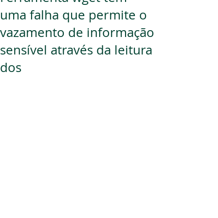
uma falha que permite o
vazamento de informação
sensível através da leitura
dos