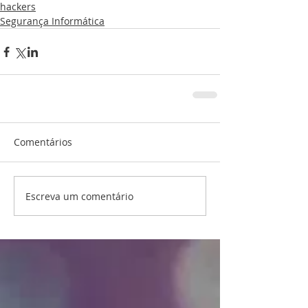
hackers
Segurança Informática
Comentários
Escreva um comentário