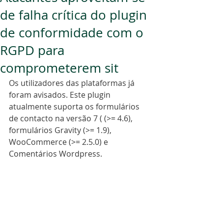
de falha crítica do plugin
de conformidade com o
RGPD para
comprometerem sit
Os utilizadores das plataformas já 
foram avisados. Este plugin 
atualmente suporta os formulários 
de contacto na versão 7 ( (>= 4.6), 
formulários Gravity (>= 1.9), 
WooCommerce (>= 2.5.0) e 
Comentários Wordpress.