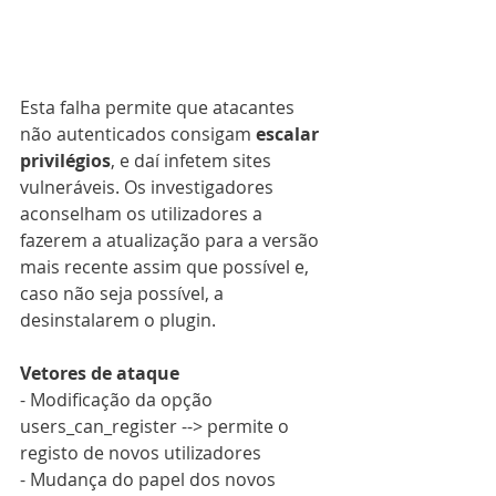
Esta falha permite que atacantes 
não autenticados consigam 
escalar 
privilégios
, e daí infetem sites 
vulneráveis. Os investigadores 
aconselham os utilizadores a 
fazerem a atualização para a versão 
mais recente assim que possível e, 
caso não seja possível, a 
desinstalarem o plugin.
Vetores de ataque
- Modificação da opção 
users_can_register --> permite o 
registo de novos utilizadores
- Mudança do papel dos novos 