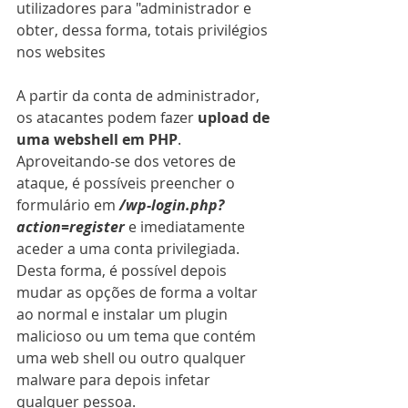
utilizadores para "administrador e 
obter, dessa forma, totais privilégios 
nos websites
A partir da conta de administrador, 
os atacantes podem fazer 
upload de 
uma webshell em PHP
. 
Aproveitando-se dos vetores de 
ataque, é possíveis preencher o 
formulário em 
/wp-login.php?
action=register
 e imediatamente 
aceder a uma conta privilegiada. 
Desta forma, é possível depois 
mudar as opções de forma a voltar 
ao normal e instalar um plugin 
malicioso ou um tema que contém 
uma web shell ou outro qualquer 
malware para depois infetar 
qualquer pessoa.