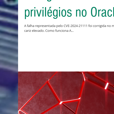
privilégios no Orac
A falha representada pelo CVE-2024-21111 foi corrigida no 
cariz elevado. Como funciona A...