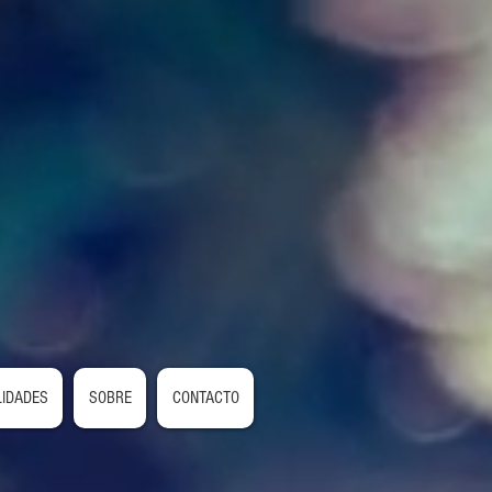
LIDADES
SOBRE
CONTACTO