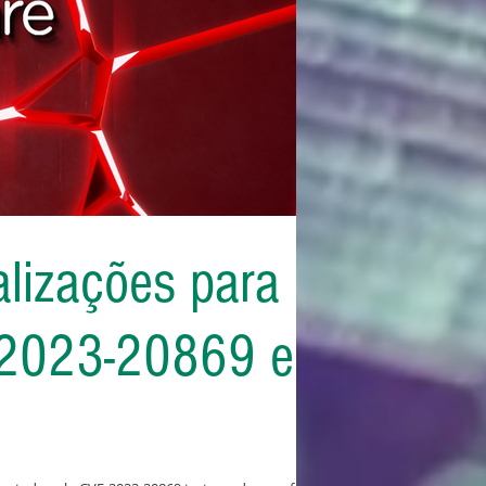
lizações para
-2023-20869 e