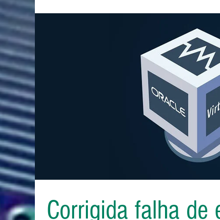
Corrigida falha de