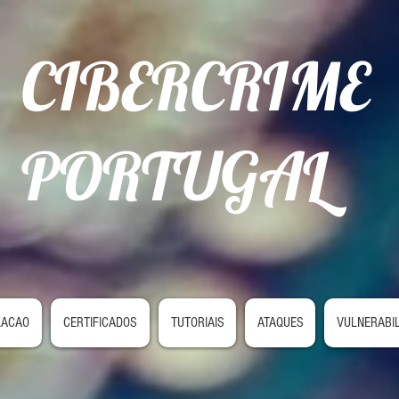
CIBERCRIME
PORTUGAL
LACAO
CERTIFICADOS
TUTORIAIS
ATAQUES
VULNERABI