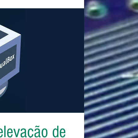
 elevação de