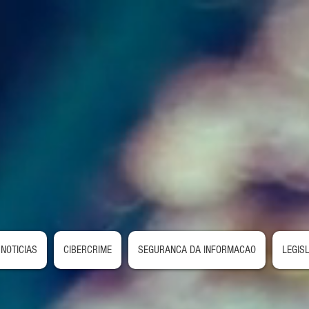
NOTICIAS
CIBERCRIME
SEGURANCA DA INFORMACAO
LEGIS